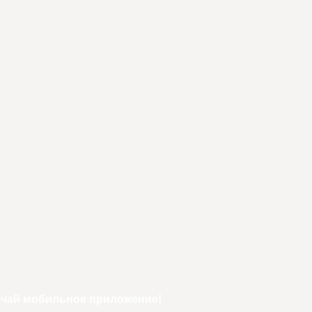
ачай мобильное приложение!