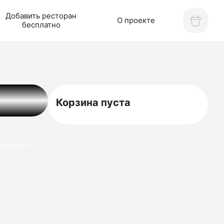
Добавить ресторан
О проекте
бесплатно
Корзина пуста
нформация